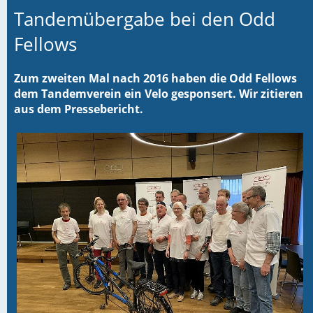
Tandemübergabe bei den Odd
Fellows
Zum zweiten Mal nach 2016 haben die Odd Fellows
dem Tandemverein ein Velo gesponsert. Wir zitieren
aus dem Pressebericht.